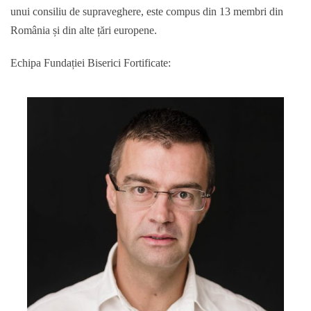
unui consiliu de supraveghere, este compus din 13 membri din
România și din alte țări europene.
Echipa Fundației Biserici Fortificate: