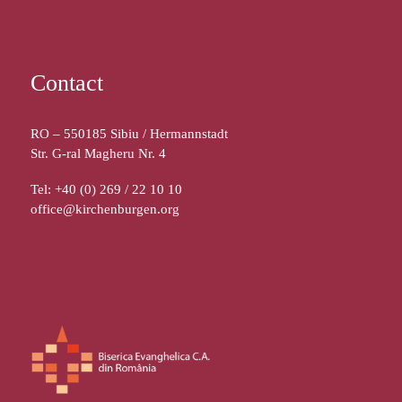
Contact
RO – 550185 Sibiu / Hermannstadt
Str. G-ral Magheru Nr. 4
Tel: +40 (0) 269 / 22 10 10
office@kirchenburgen.org