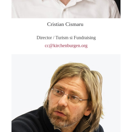
Cristian Cismaru
Director / Turism si Fundraising
cc@kirchenburgen.org