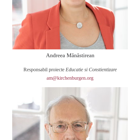
Andreea Mănăstirean
Responsabil proiecte
Educatie si Constientizare
am@kirchenburgen.org