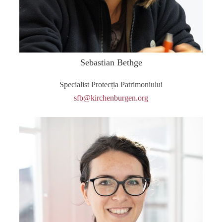
Sebastian Bethge
Specialist Protecția Patrimoniului
sfb@kirchenburgen.org