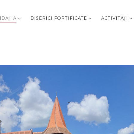
NDAŢIA
BISERICI FORTIFICATE
ACTIVITĂŢI