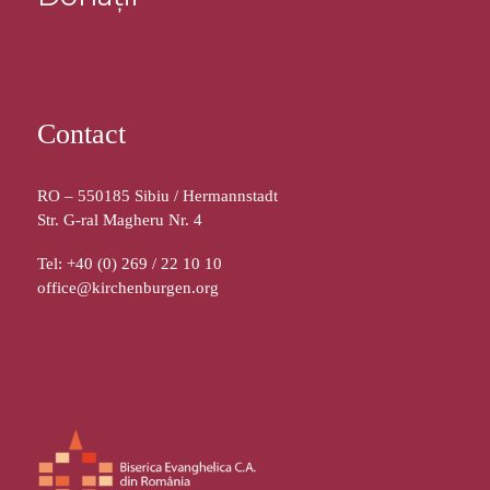
Contact
RO – 550185 Sibiu / Hermannstadt
Str. G-ral Magheru Nr. 4
Tel: +40 (0) 269 / 22 10 10
office@kirchenburgen.org