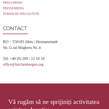
PRESA/MEDIA
PRESSE/MEDIA
TURISM DE SPECIALITATE
CONTACT
RO – 550185 Sibiu / Hermannstadt
Str. G-ral Magheru Nr. 4
Tel: +40 (0) 269 / 22 10 10
office@kirchenburgen.org
Vă rugăm să ne sprijiniți activitatea