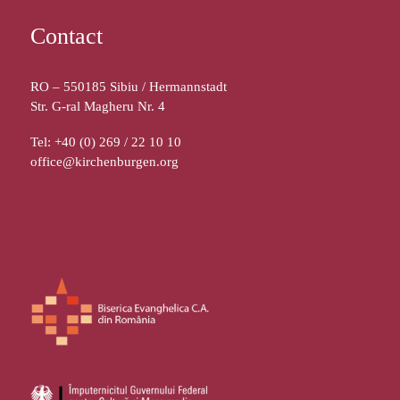
Contact
RO – 550185 Sibiu / Hermannstadt
Str. G-ral Magheru Nr. 4
Tel: +40 (0) 269 / 22 10 10
office@kirchenburgen.org