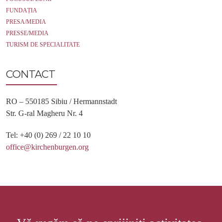
FUNDAȚIA
PRESA/MEDIA
PRESSE/MEDIA
TURISM DE SPECIALITATE
CONTACT
RO – 550185 Sibiu / Hermannstadt
Str. G-ral Magheru Nr. 4
Tel: +40 (0) 269 / 22 10 10
office@kirchenburgen.org