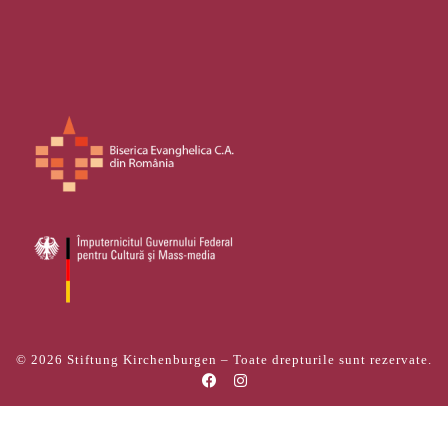
© 2026
Stiftung Kirchenburgen
– Toate drepturile sunt rezervate.