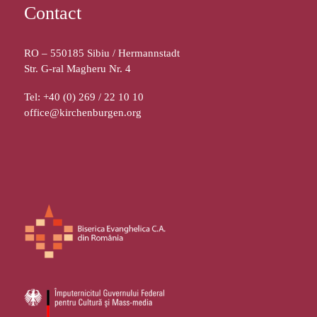
Contact
RO – 550185 Sibiu / Hermannstadt
Str. G-ral Magheru Nr. 4
Tel: +40 (0) 269 / 22 10 10
office@kirchenburgen.org