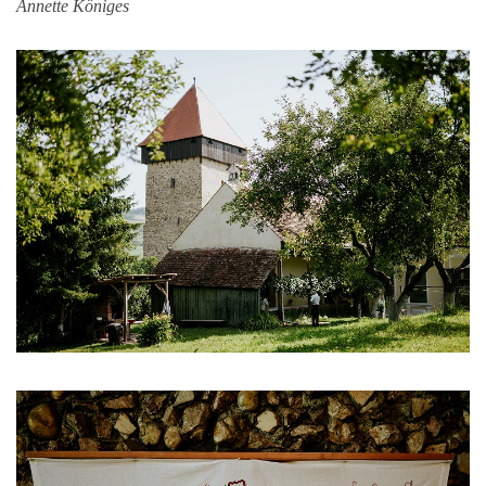
Annette Königes