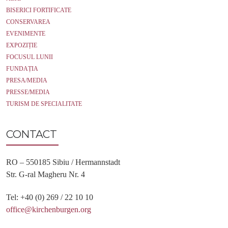
BISERICI FORTIFICATE
CONSERVAREA
EVENIMENTE
EXPOZIȚIE
FOCUSUL LUNII
FUNDAȚIA
PRESA/MEDIA
PRESSE/MEDIA
TURISM DE SPECIALITATE
CONTACT
RO – 550185 Sibiu / Hermannstadt
Str. G-ral Magheru Nr. 4
Tel: +40 (0) 269 / 22 10 10
office@kirchenburgen.org