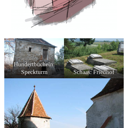
Hundertbücheln:
Speckturm
Schaas: Friedhof