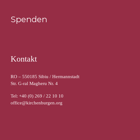
Spenden
Kontakt
RO – 550185 Sibiu / Hermannstadt
Str. G-ral Magheru Nr. 4
Tel: +40 (0) 269 / 22 10 10
office@kirchenburgen.org