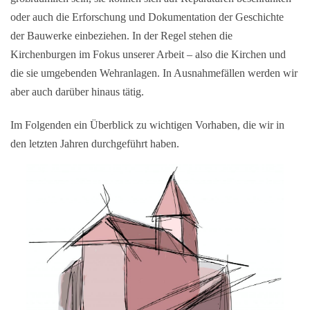
oder auch die Erforschung und Dokumentation der Geschichte
der Bauwerke einbeziehen. In der Regel stehen die
Kirchenburgen im Fokus unserer Arbeit – also die Kirchen und
die sie umgebenden Wehranlagen. In Ausnahmefällen werden wir
aber auch darüber hinaus tätig.
Im Folgenden ein Überblick zu wichtigen Vorhaben, die wir in
den letzten Jahren durchgeführt haben.