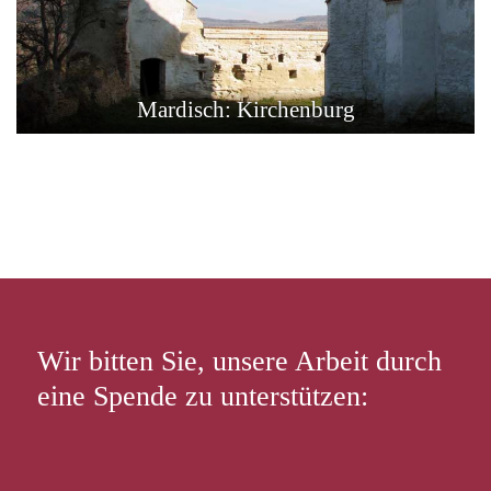
Mardisch: Kirchenburg
Wir bitten Sie, unsere Arbeit durch
eine Spende zu unterstützen: