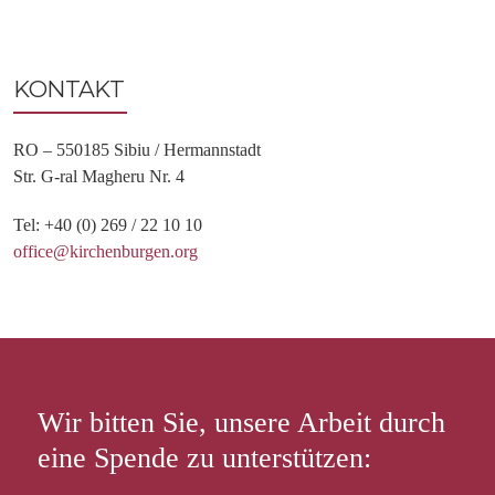
KONTAKT
RO – 550185 Sibiu / Hermannstadt
Str. G-ral Magheru Nr. 4
Tel: +40 (0) 269 / 22 10 10
office@kirchenburgen.org
Wir bitten Sie, unsere Arbeit durch
eine Spende zu unterstützen: