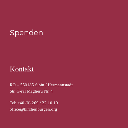
Spenden
Kontakt
RO – 550185 Sibiu / Hermannstadt
Str. G-ral Magheru Nr. 4
Tel: +40 (0) 269 / 22 10 10
office@kirchenburgen.org