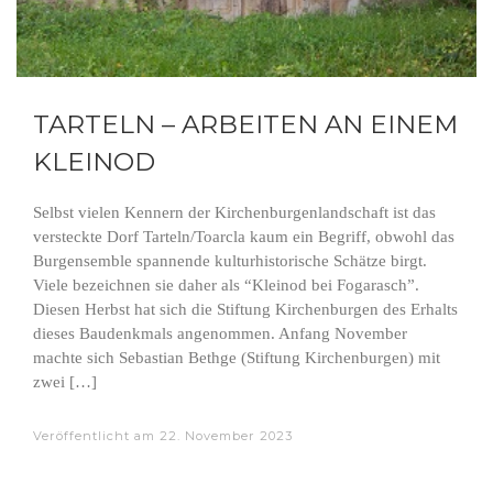
TARTELN – ARBEITEN AN EINEM
KLEINOD
Selbst vielen Kennern der Kirchenburgenlandschaft ist das
versteckte Dorf Tarteln/Toarcla kaum ein Begriff, obwohl das
Burgensemble spannende kulturhistorische Schätze birgt.
Viele bezeichnen sie daher als “Kleinod bei Fogarasch”.
Diesen Herbst hat sich die Stiftung Kirchenburgen des Erhalts
dieses Baudenkmals angenommen. Anfang November
machte sich Sebastian Bethge (Stiftung Kirchenburgen) mit
zwei […]
Veröffentlicht am
22. November 2023