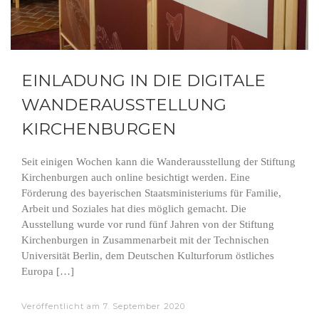
EINLADUNG IN DIE DIGITALE
WANDERAUSSTELLUNG
KIRCHENBURGEN
Seit einigen Wochen kann die Wanderausstellung der Stiftung
Kirchenburgen auch online besichtigt werden. Eine
Förderung des bayerischen Staatsministeriums für Familie,
Arbeit und Soziales hat dies möglich gemacht. Die
Ausstellung wurde vor rund fünf Jahren von der Stiftung
Kirchenburgen in Zusammenarbeit mit der Technischen
Universität Berlin, dem Deutschen Kulturforum östliches
Europa […]
Veröffentlicht am
7. September 2020