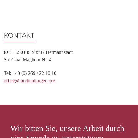
KONTAKT
RO – 550185 Sibiu / Hermannstadt
Str. G-ral Magheru Nr. 4
Tel: +40 (0) 269 / 22 10 10
office@kirchenburgen.org
Wir bitten Sie, unsere Arbeit durch