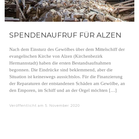
SPENDENAUFRUF FÜR ALZEN
Nach dem Einsturz des Gewölbes über dem Mittelschiff der
evangelischen Kirche von Alzen (Kirchenbezirk
Hermannstadt) haben die ersten Bestandsaufnahmen
begonnen. Die Eindrücke sind beklemmend, aber die
Situation ist keineswegs aussichtslos. Für die Finanzierung
der Reparaturen der entstandenen Schäden am Gewölbe, an
den Emporen, im Schiff und an der Orgel möchten […]
Veröffentlicht am
5. November 2020