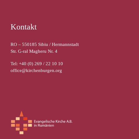
Kontakt
RO – 550185 Sibiu / Hermannstadt
Str. G-ral Magheru Nr. 4
Tel: +40 (0) 269 / 22 10 10
office@kirchenburgen.org