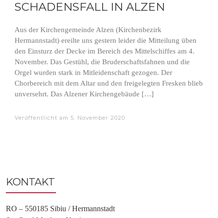
SCHADENSFALL IN ALZEN
Aus der Kirchengemeinde Alzen (Kirchenbezirk
Hermannstadt) ereilte uns gestern leider die Mitteilung üben
den Einsturz der Decke im Bereich des Mittelschiffes am 4.
November. Das Gestühl, die Bruderschaftsfahnen und die
Orgel wurden stark in Mitleidenschaft gezogen. Der
Chorbereich mit dem Altar und den freigelegten Fresken blieb
unversehrt. Das Alzener Kirchengebäude […]
Veröffentlicht am
5. November 2020
KONTAKT
RO – 550185 Sibiu / Hermannstadt