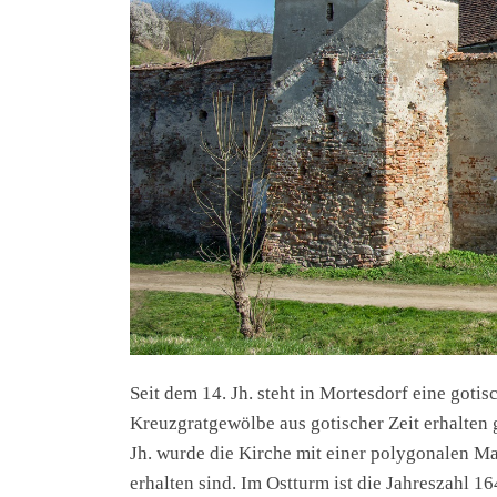
Seit dem 14. Jh. steht in Mortesdorf eine gotis
Kreuzgratgewölbe aus gotischer Zeit erhalten g
Jh. wurde die Kirche mit einer polygonalen M
erhalten sind. Im Ostturm ist die Jahreszahl 