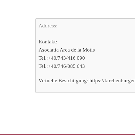
Address:
Kontakt:
Asociatia Arca de la Motis
Tel.:+40/743/416 090
Tel.:+40/746/085 643
Virtuelle Besichtigung: https://kirchenburg