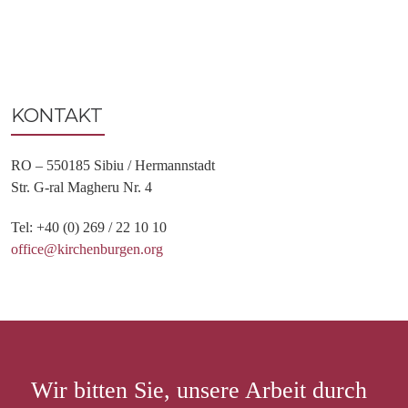
KONTAKT
RO – 550185 Sibiu / Hermannstadt
Str. G-ral Magheru Nr. 4
Tel: +40 (0) 269 / 22 10 10
office@kirchenburgen.org
Wir bitten Sie, unsere Arbeit durch