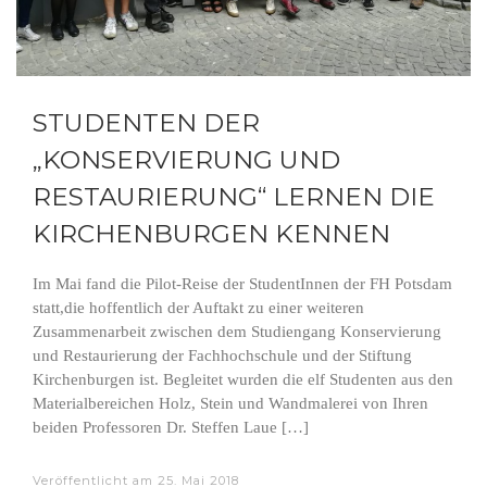
STUDENTEN DER
„KONSERVIERUNG UND
RESTAURIERUNG“ LERNEN DIE
KIRCHENBURGEN KENNEN
Im Mai fand die Pilot-Reise der StudentInnen der FH Potsdam
statt,die hoffentlich der Auftakt zu einer weiteren
Zusammenarbeit zwischen dem Studiengang Konservierung
und Restaurierung der Fachhochschule und der Stiftung
Kirchenburgen ist. Begleitet wurden die elf Studenten aus den
Materialbereichen Holz, Stein und Wandmalerei von Ihren
beiden Professoren Dr. Steffen Laue […]
Veröffentlicht am
25. Mai 2018