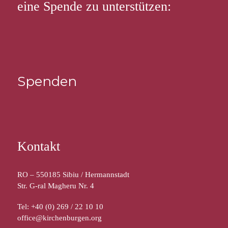
eine Spende zu unterstützen:
Spenden
Kontakt
RO – 550185 Sibiu / Hermannstadt
Str. G-ral Magheru Nr. 4
Tel: +40 (0) 269 / 22 10 10
office@kirchenburgen.org