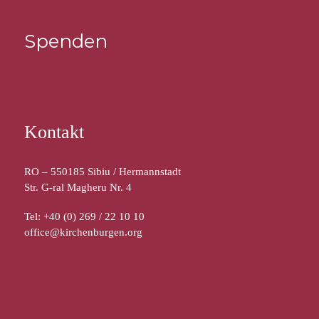
Spenden
Kontakt
RO – 550185 Sibiu / Hermannstadt
Str. G-ral Magheru Nr. 4
Tel: +40 (0) 269 / 22 10 10
office@kirchenburgen.org