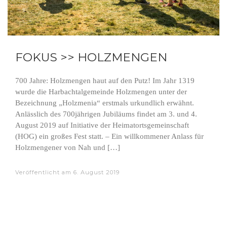
FOKUS >> HOLZMENGEN
700 Jahre: Holzmengen haut auf den Putz! Im Jahr 1319
wurde die Harbachtalgemeinde Holzmengen unter der
Bezeichnung „Holzmenia“ erstmals urkundlich erwähnt.
Anlässlich des 700jährigen Jubiläums findet am 3. und 4.
August 2019 auf Initiative der Heimatortsgemeinschaft
(HOG) ein großes Fest statt. – Ein willkommener Anlass für
Holzmengener von Nah und […]
Veröffentlicht am
6. August 2019