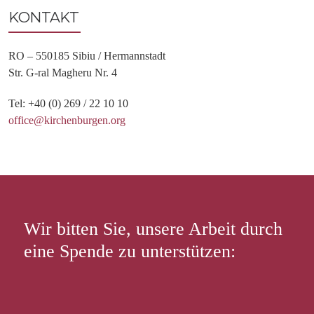
KONTAKT
RO – 550185 Sibiu / Hermannstadt
Str. G-ral Magheru Nr. 4
Tel: +40 (0) 269 / 22 10 10
office@kirchenburgen.org
Wir bitten Sie, unsere Arbeit durch
eine Spende zu unterstützen: