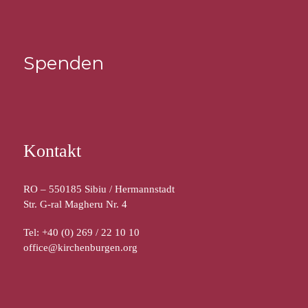
Spenden
Kontakt
RO – 550185 Sibiu / Hermannstadt
Str. G-ral Magheru Nr. 4
Tel: +40 (0) 269 / 22 10 10
office@kirchenburgen.org