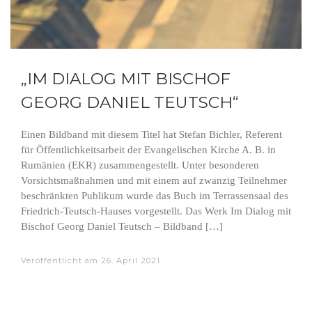
„IM DIALOG MIT BISCHOF
GEORG DANIEL TEUTSCH“
Einen Bildband mit diesem Titel hat Stefan Bichler, Referent
für Öffentlichkeitsarbeit der Evangelischen Kirche A. B. in
Rumänien (EKR) zusammengestellt. Unter besonderen
Vorsichtsmaßnahmen und mit einem auf zwanzig Teilnehmer
beschränkten Publikum wurde das Buch im Terrassensaal des
Friedrich-Teutsch-Hauses vorgestellt. Das Werk Im Dialog mit
Bischof Georg Daniel Teutsch – Bildband […]
Veröffentlicht am
26. April 2021