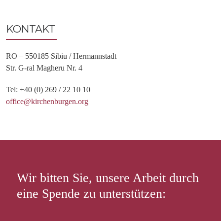
KONTAKT
RO – 550185 Sibiu / Hermannstadt
Str. G-ral Magheru Nr. 4
Tel: +40 (0) 269 / 22 10 10
office@kirchenburgen.org
Wir bitten Sie, unsere Arbeit durch
eine Spende zu unterstützen: