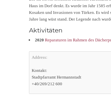
Haus im Dorf denkt. Es wurde im Jahr 1585 er
Kosaken und Invasionen von Türken. Es wird 
Jahre lang wüst stand. Der Legende nach wurde
Aktivitäten
2020
Reparaturen im Rahmen des Dächer
Address:
Kontakt:
Stadtpfarramt Hermannstadt
+40/269/212 600