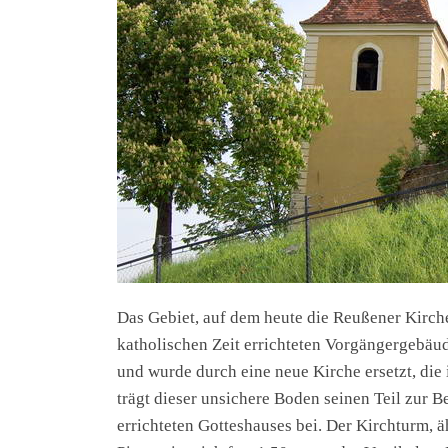
Das Gebiet, auf dem heute die Reußener Kirche
katholischen Zeit errichteten Vorgängergebäud
und wurde durch eine neue Kirche ersetzt, die 
trägt dieser unsichere Boden seinen Teil zur 
errichteten Gotteshauses bei. Der Kirchturm,