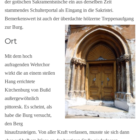
der gotischen Sakramentsnische ein aus derselben Zeit
stammendes Schulterportal als Eingang in die Sakristei.
Bemerkenswert ist auch der überdachte hölzerne Treppenaufgang
zur Burg.
Ort
Mit dem hoch
aufragenden Wehrchor
wirkt die an einem steilen
Hang errichtete
Kirchenburg von Bußd
außergewöhnlich
pittoresk. Es scheint, als
habe die Burg versucht,
den Berg
hinaufzusteigen. Von aller Kraft verlassen, musste sie sich dann