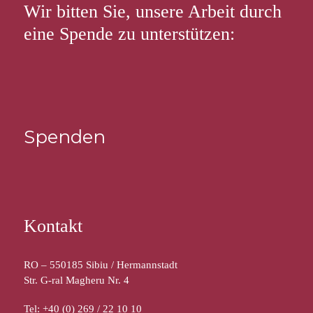
Wir bitten Sie, unsere Arbeit durch
eine Spende zu unterstützen:
Spenden
Kontakt
RO – 550185 Sibiu / Hermannstadt
Str. G-ral Magheru Nr. 4
Tel: +40 (0) 269 / 22 10 10