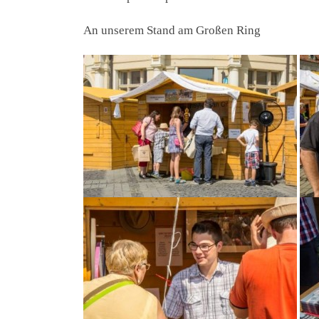
An unserem Stand am Großen Ring