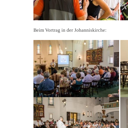
Beim Vortrag in der Johanniskirche: