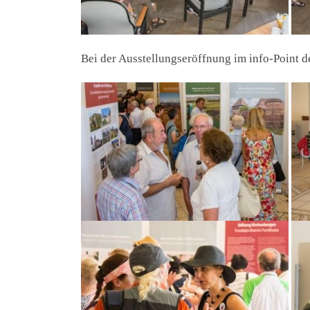
Bei der Ausstellungseröffnung im info-Point d