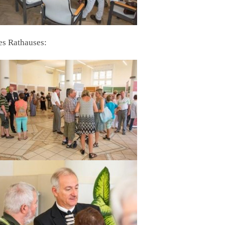
es Rathauses: