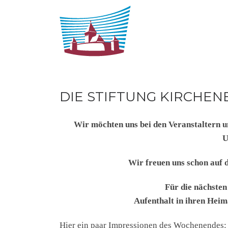
Zum Inhalt springen
DIE STIFTUNG KIRCHEN
Wir möchten uns bei den Veranstaltern u
U
Wir freuen uns schon auf d
Für die nächsten
Aufenthalt in ihren Hei
Hier ein paar Impressionen des Wochenendes: