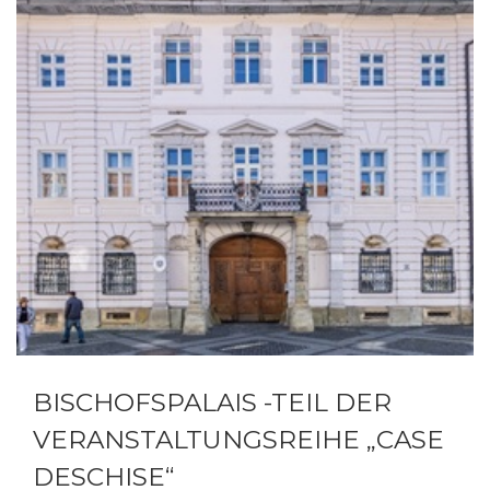
BISCHOFSPALAIS -TEIL DER
VERANSTALTUNGSREIHE „CASE
DESCHISE“