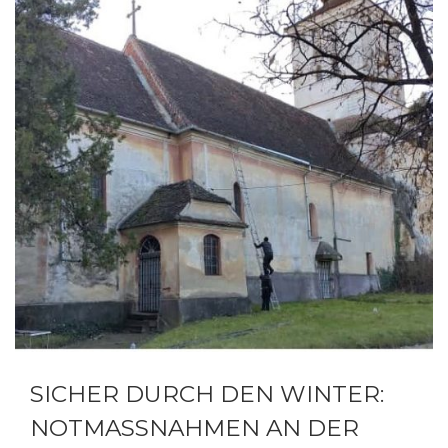
SICHER DURCH DEN WINTER:
NOTMASSNAHMEN AN DER K