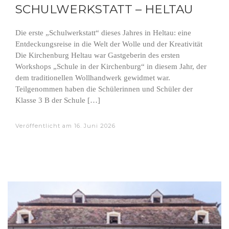
SCHULWERKSTATT – HELTAU
Die erste „Schulwerkstatt“ dieses Jahres in Heltau: eine
Entdeckungsreise in die Welt der Wolle und der Kreativität
Die Kirchenburg Heltau war Gastgeberin des ersten
Workshops „Schule in der Kirchenburg“ in diesem Jahr, der
dem traditionellen Wollhandwerk gewidmet war.
Teilgenommen haben die Schülerinnen und Schüler der
Klasse 3 B der Schule […]
Veröffentlicht am
16. Juni 2026