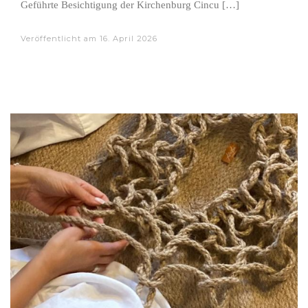
Geführte Besichtigung der Kirchenburg Cincu […]
Veröffentlicht am
16. April 2026