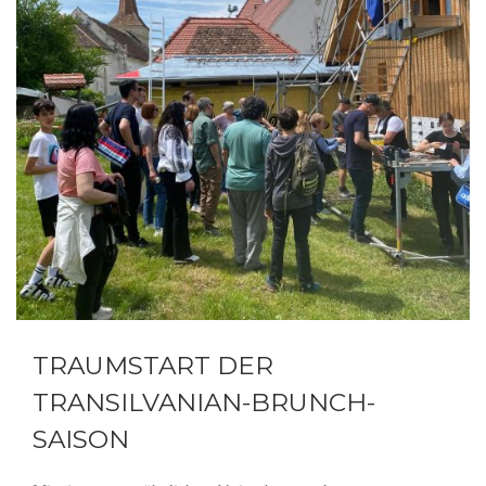
TRAUMSTART DER
TRANSILVANIAN-BRUNCH-
SAISON