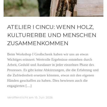
ATELIER I CINCU: WENN HOLZ,
KULTURERBE UND MENSCHEN
ZUSAMMENKOMMEN
Beim Workshop I Großschenk haben wir uns an etwas
Wichtiges erinnert: Wertvolle Ergebnisse entstehen durch
Arbeit, Geduld und Ausdauer in jeder einzelnen Phase des
Prozesses. Es gibt keine Abkürzungen, die die Erfahrung und
die Zufriedenheit ersetzen könnten, etwas mit den eigenen
Händen geschaffen zu haben. Dies bewiesen auch die
engagierten […]
Veröffentlicht am
15. Juli 2026