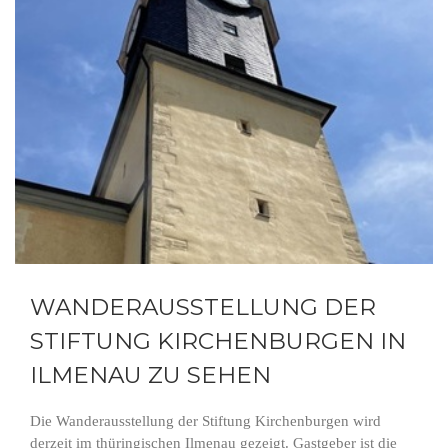
WANDERAUSSTELLUNG DER
STIFTUNG KIRCHENBURGEN IN
ILMENAU ZU SEHEN
Die Wanderausstellung der Stiftung Kirchenburgen wird
derzeit im thüringischen Ilmenau gezeigt. Gastgeber ist die