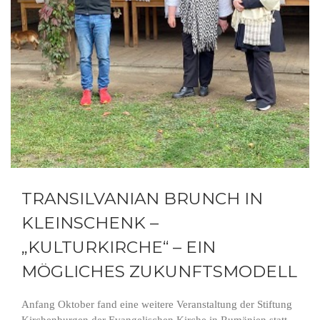
TRANSILVANIAN BRUNCH IN
KLEINSCHENK –
„KULTURKIRCHE“ – EIN
MÖGLICHES ZUKUNFTSMODELL
Anfang Oktober fand eine weitere Veranstaltung der Stiftung