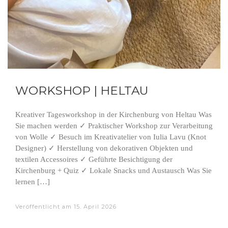
WORKSHOP | HELTAU
Kreativer Tagesworkshop in der Kirchenburg von Heltau Was
Sie machen werden ✓ Praktischer Workshop zur Verarbeitung
von Wolle ✓ Besuch im Kreativatelier von Iulia Lavu (Knot
Designer) ✓ Herstellung von dekorativen Objekten und
textilen Accessoires ✓ Geführte Besichtigung der
Kirchenburg + Quiz ✓ Lokale Snacks und Austausch Was Sie
lernen […]
Veröffentlicht am
15. April 2026