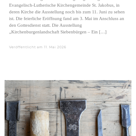
Evangelisch-Lutherische Kirchengemeinde St. Jakobus, in
deren Kirche die Ausstellung noch bis zum 11. Juni zu sehen
ist. Die feierliche Eröffnung fand am 3. Mai im Anschluss an
den Gottesdienst statt. Die Ausstellung
„Kirchenburgenlandschaft Siebenbürgen – Ein […]
Veröffentlicht am
11. Mai 2026