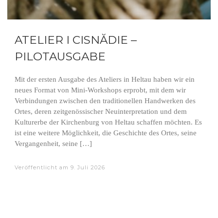
ATELIER I CISNĂDIE –
PILOTAUSGABE
Mit der ersten Ausgabe des Ateliers in Heltau haben wir ein
neues Format von Mini-Workshops erprobt, mit dem wir
Verbindungen zwischen den traditionellen Handwerken des
Ortes, deren zeitgenössischer Neuinterpretation und dem
Kulturerbe der Kirchenburg von Heltau schaffen möchten. Es
ist eine weitere Möglichkeit, die Geschichte des Ortes, seine
Vergangenheit, seine […]
Veröffentlicht am
9. Juli 2026