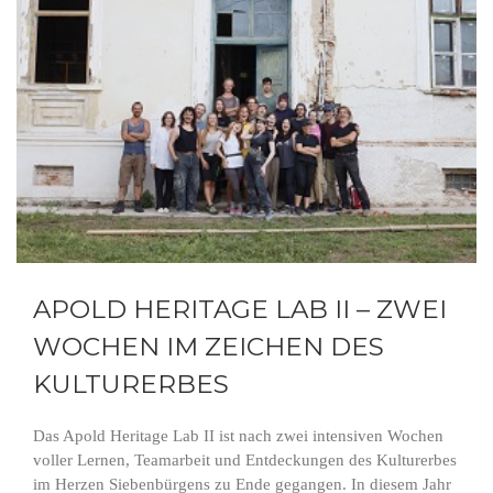
APOLD HERITAGE LAB II – ZWEI
WOCHEN IM ZEICHEN DES
KULTURERBES
Das Apold Heritage Lab II ist nach zwei intensiven Wochen
voller Lernen, Teamarbeit und Entdeckungen des Kulturerbes
im Herzen Siebenbürgens zu Ende gegangen. In diesem Jahr