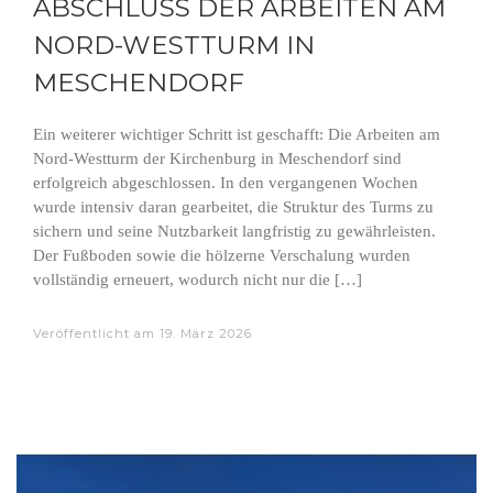
ABSCHLUSS DER ARBEITEN AM
NORD-WESTTURM IN
MESCHENDORF
Ein weiterer wichtiger Schritt ist geschafft: Die Arbeiten am
Nord-Westturm der Kirchenburg in Meschendorf sind
erfolgreich abgeschlossen. In den vergangenen Wochen
wurde intensiv daran gearbeitet, die Struktur des Turms zu
sichern und seine Nutzbarkeit langfristig zu gewährleisten.
Der Fußboden sowie die hölzerne Verschalung wurden
vollständig erneuert, wodurch nicht nur die […]
Veröffentlicht am
19. März 2026