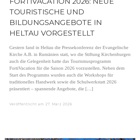
FORTIVACATION 2026: NEUE
TOURISTISCHE UND
BILDUNGSANGEBOTE IN
HELTAU VORGESTELLT
Gestern fand in Heltau die Pressekonferenz der Evangelische
Kirche A.B. in Rumänien statt, wo die Stiftung Kirchenburgen
auch die Gelegenheit hatte das Tourismusprogramm
FortiVacation für die Saison 2026 vorzustellen. Neben dem
Start des Programms wurden auch die Workshops für
traditionelles Handwerk sowie die Schulwerkstatt 2026
präsentiert – spannende Angebote, die […]
Veröffentlicht am
27. März 2026