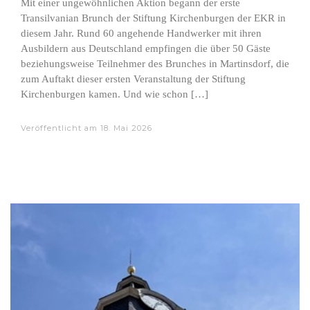
Mit einer ungewöhnlichen Aktion begann der erste
Transilvanian Brunch der Stiftung Kirchenburgen der EKR in
diesem Jahr. Rund 60 angehende Handwerker mit ihren
Ausbildern aus Deutschland empfingen die über 50 Gäste
beziehungsweise Teilnehmer des Brunches in Martinsdorf, die
zum Auftakt dieser ersten Veranstaltung der Stiftung
Kirchenburgen kamen. Und wie schon […]
Veröffentlicht am
18. Mai 2026