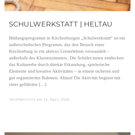
SCHULWERKSTATT | HELTAU
Bildungsprogramm in Kirchenburgen „Schulwerkstatt“ ist ein
außerschulisches Programm, das den Besuch einer
Kirchenburg in ein aktives Lernerlebnis verwandelt –
außerhalb des Klassenzimmers. Die Schüler:innen entdecken
das Kulturerbe durch direkte Erkundung, spielerische
Elemente und kreative Aktivitäten – in einem sicheren und
gut organisierten Rahmen. Ablauf Die Aktivität beginnt mit
einer geführten […]
Veröffentlicht am
14. April 2026