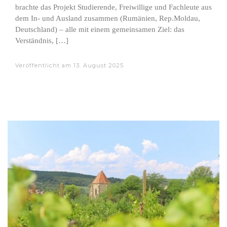
brachte das Projekt Studierende, Freiwillige und Fachleute aus
dem In- und Ausland zusammen (Rumänien, Rep.Moldau,
Deutschland) – alle mit einem gemeinsamen Ziel: das
Verständnis, […]
Veröffentlicht am
13. August 2025