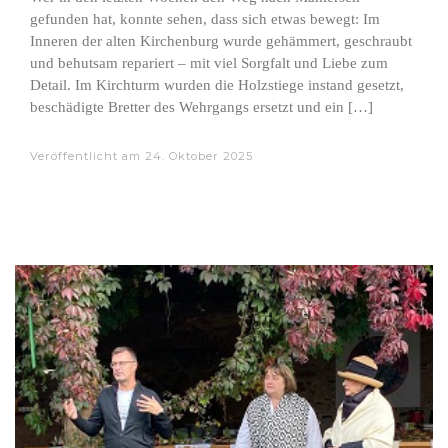
gefunden hat, konnte sehen, dass sich etwas bewegt: Im
Inneren der alten Kirchenburg wurde gehämmert, geschraubt
und behutsam repariert – mit viel Sorgfalt und Liebe zum
Detail. Im Kirchturm wurden die Holzstiege instand gesetzt,
beschädigte Bretter des Wehrgangs ersetzt und ein […]
Veröffentlicht am
24. Oktober 2025