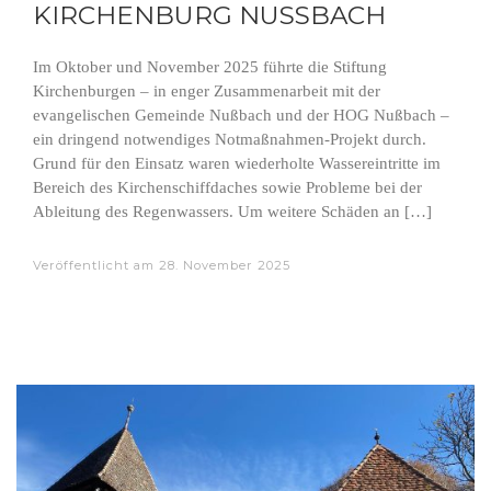
IRCHENBURG NUSSBACH
Im Oktober und November 2025 führte die Stiftung
Kirchenburgen – in enger Zusammenarbeit mit der
evangelischen Gemeinde Nußbach und der HOG Nußbach –
ein dringend notwendiges Notmaßnahmen-Projekt durch.
Grund für den Einsatz waren wiederholte Wassereintritte im
Bereich des Kirchenschiffdaches sowie Probleme bei der
Ableitung des Regenwassers. Um weitere Schäden an […]
Veröffentlicht am
28. November 2025