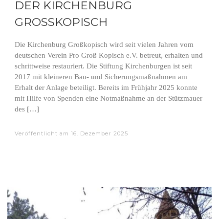
ER KIRCHENBURG G
ROSSKOPISCH
Die Kirchenburg Großkopisch wird seit vielen Jahren vom
deutschen Verein Pro Groß Kopisch e.V. betreut, erhalten und
schrittweise restauriert. Die Stiftung Kirchenburgen ist seit
2017 mit kleineren Bau- und Sicherungsmaßnahmen am
Erhalt der Anlage beteiligt. Bereits im Frühjahr 2025 konnte
mit Hilfe von Spenden eine Notmaßnahme an der Stützmauer
des […]
Veröffentlicht am
16. Dezember 2025