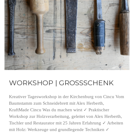
WORKSHOP | GROSSSCHENK
Kreativer Tagesworkshop in der Kirchenburg von Cincu Vom
Baumstamm zum Schneidebrett mit Alex Herberth,
KraftMade Cincu Was du machen wirst ✓ Praktischer
Workshop zur Holzverarbeitung, geleitet von Alex Herberth,
Tischler und Restaurator mit 25 Jahren Erfahrung ✓ Arbeiten
mit Holz: Werkzeuge und grundlegende Techniken ✓