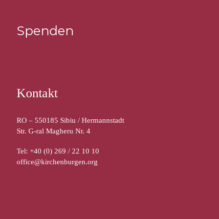
Spenden
Kontakt
RO – 550185 Sibiu / Hermannstadt
Str. G-ral Magheru Nr. 4
Tel: +40 (0) 269 / 22 10 10
office@kirchenburgen.org