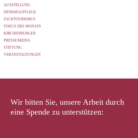
AUSSTELLUNG
DENKMALPFLEGE
FACHTOURISMUS
FOKUS DES MONATS
KIRCHENBURGEN
PRESSE/MEDIA
STIFTUNG
VERANSTALTUNGEN
Wir bitten Sie, unsere Arbeit durch
eine Spende zu unterstützen: