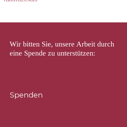
VERANSTALTUNGEN
Wir bitten Sie, unsere Arbeit durch
eine Spende zu unterstützen:
Spenden