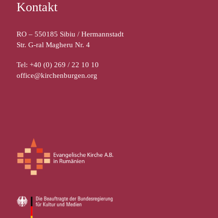
Kontakt
RO – 550185 Sibiu / Hermannstadt
Str. G-ral Magheru Nr. 4
Tel: +40 (0) 269 / 22 10 10
office@kirchenburgen.org