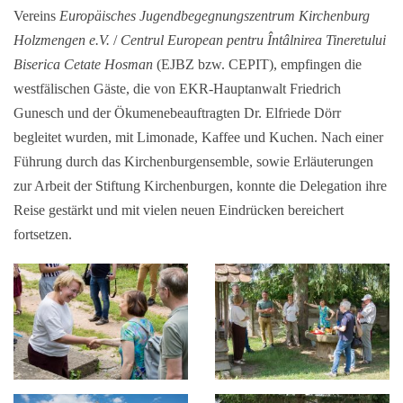
Vereins
Europäisches Jugendbegegnungszentrum Kirchenburg
Holzmengen e.V.
/
Centrul European pentru Întâlnirea Tineretului
Biserica Cetate Hosman
(EJBZ bzw. CEPIT), empfingen die
westfälischen Gäste, die von EKR-Hauptanwalt Friedrich
Gunesch und der Ökumenebeauftragten Dr. Elfriede Dörr
begleitet wurden, mit Limonade, Kaffee und Kuchen. Nach einer
Führung durch das Kirchenburgensemble, sowie Erläuterungen
zur Arbeit der Stiftung Kirchenburgen, konnte die Delegation ihre
Reise gestärkt und mit vielen neuen Eindrücken bereichert
fortsetzen.