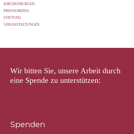
KIRCHENBURGEN
PRESSE/MEDIA
STIFTUNG
VERANSTALTUNGEN
Wir bitten Sie, unsere Arbeit durch
eine Spende zu unterstützen:
Spenden