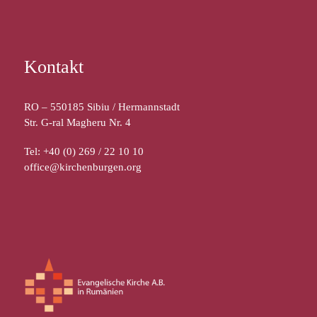
Kontakt
RO – 550185 Sibiu / Hermannstadt
Str. G-ral Magheru Nr. 4
Tel: +40 (0) 269 / 22 10 10
office@kirchenburgen.org