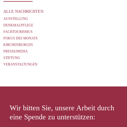
ALLE NACHRICHTEN
AUSSTELLUNG
DENKMALPFLEGE
FACHTOURISMUS
FOKUS DES MONATS
KIRCHENBURGEN
PRESSE/MEDIA
STIFTUNG
VERANSTALTUNGEN
Wir bitten Sie, unsere Arbeit durch
eine Spende zu unterstützen: