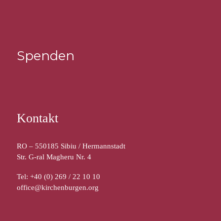
Spenden
Kontakt
RO – 550185 Sibiu / Hermannstadt
Str. G-ral Magheru Nr. 4
Tel: +40 (0) 269 / 22 10 10
office@kirchenburgen.org