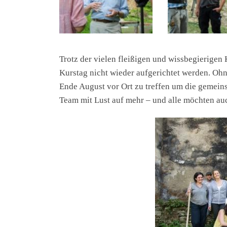
Trotz der vielen fleißigen und wissbegierige
Kurstag nicht wieder aufgerichtet werden. Ohn
Ende August vor Ort zu treffen um die gemein
Team mit Lust auf mehr – und alle möchten auc