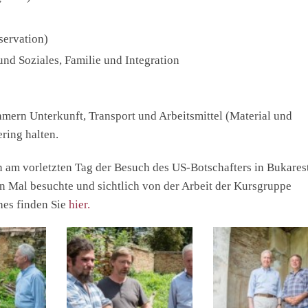
servation)
und Soziales, Familie und Integration
mern Unterkunft, Transport und Arbeitsmittel (Material und
ring halten.
m vorletzten Tag der Besuch des US-Botschafters in Bukarest
 Mal besuchte und sichtlich von der Arbeit der Kursgruppe
hes finden Sie
hier.