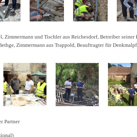
, Zimmermann und Tischler aus Reichesdorf, Betreiber seiner 
Bethge, Zimmermann aus Trappold, Beauftragter für Denkmalpf
r Partner
țional)