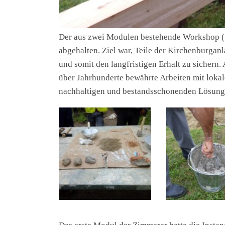
Der aus zwei Modulen bestehende Workshop (
abgehalten. Ziel war, Teile der Kirchenburga
und somit den langfristigen Erhalt zu sichern. 
über Jahrhunderte bewährte Arbeiten mit lok
nachhaltigen und bestandsschonenden Lösung