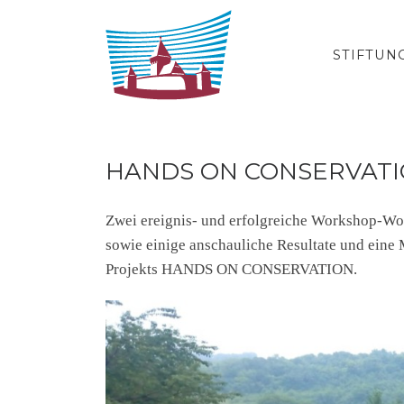
Zum Inhalt springen
STIFTUN
HANDS ON CONSERVATI
Zwei ereignis- und erfolgreiche Workshop-Woc
sowie einige anschauliche Resultate und eine
Projekts HANDS ON CONSERVATION.