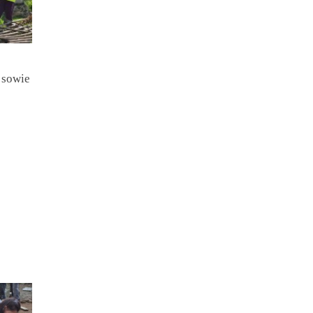
 sowie