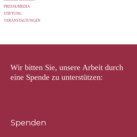
PRESSE/MEDIA
STIFTUNG
VERANSTALTUNGEN
Wir bitten Sie, unsere Arbeit durch
eine Spende zu unterstützen:
Spenden