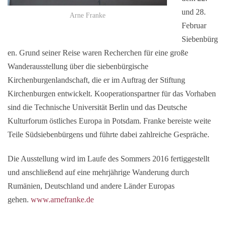
und 28.
Arne Franke
Februar
Siebenbürg
en. Grund seiner Reise waren Recherchen für eine große
Wanderausstellung über die siebenbürgische
Kirchenburgenlandschaft, die er im Auftrag der Stiftung
Kirchenburgen entwickelt. Kooperationspartner für das Vorhaben
sind die Technische Universität Berlin und das Deutsche
Kulturforum östliches Europa in Potsdam. Franke bereiste weite
Teile Südsiebenbürgens und führte dabei zahlreiche Gespräche.
Die Ausstellung wird im Laufe des Sommers 2016 fertiggestellt
und anschließend auf eine mehrjährige Wanderung durch
Rumänien, Deutschland und andere Länder Europas
gehen.
www.arnefranke.de