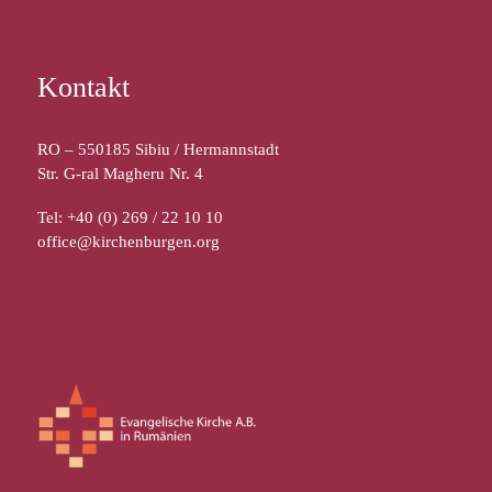
Kontakt
RO – 550185 Sibiu / Hermannstadt
Str. G-ral Magheru Nr. 4
Tel: +40 (0) 269 / 22 10 10
office@kirchenburgen.org