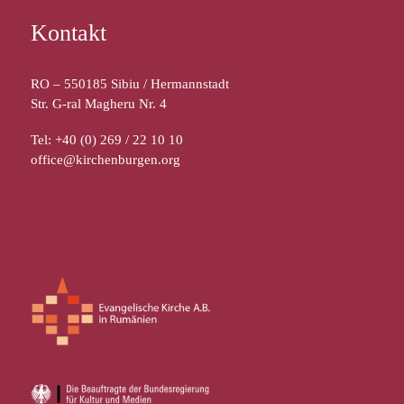
Kontakt
RO – 550185 Sibiu / Hermannstadt
Str. G-ral Magheru Nr. 4
Tel: +40 (0) 269 / 22 10 10
office@kirchenburgen.org