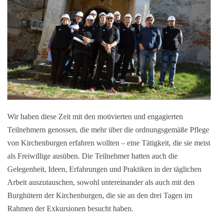
Wir haben diese Zeit mit den motivierten und engagierten
Teilnehmern genossen, die mehr über die ordnungsgemäße Pflege
von Kirchenburgen erfahren wollten – eine Tätigkeit, die sie meist
als Freiwillige ausüben.
Die Teilnehmer hatten auch die
Gelegenheit, Ideen, Erfahrungen und Praktiken in der täglichen
Arbeit auszutauschen, sowohl untereinander als auch mit den
Burghütern der Kirchenburgen, die sie an den drei Tagen im
Rahmen der Exkursionen besucht haben
.