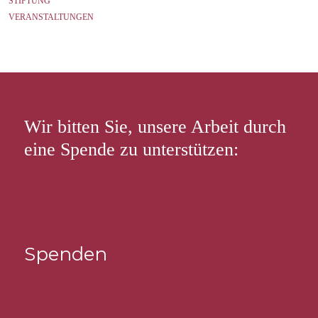
STIFTUNG
VERANSTALTUNGEN
Wir bitten Sie, unsere Arbeit durch
eine Spende zu unterstützen:
Spenden