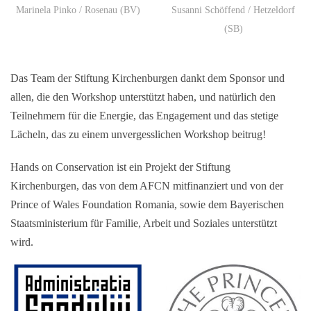
Marinela Pinko / Rosenau (BV)
Susanni Schöffend / Hetzeldorf
(SB)
Das Team der Stiftung Kirchenburgen dankt dem Sponsor und
allen, die den Workshop unterstützt haben, und natürlich den
Teilnehmern für die Energie, das Engagement und das stetige
Lächeln, das zu einem unvergesslichen Workshop beitrug!
Hands on Conservation ist ein Projekt der Stiftung
Kirchenburgen, das von dem AFCN mitfinanziert und von der
Prince of Wales Foundation Romania, sowie dem Bayerischen
Staatsministerium für Familie, Arbeit und Soziales unterstützt
wird.