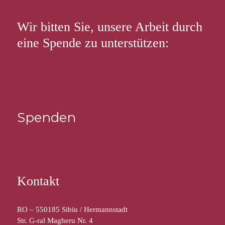
Wir bitten Sie, unsere Arbeit durch
eine Spende zu unterstützen:
Spenden
Kontakt
RO – 550185 Sibiu / Hermannstadt
Str. G-ral Magheru Nr. 4