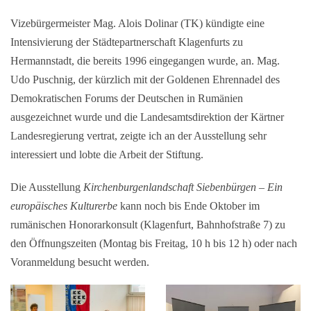
Vizebürgermeister Mag. Alois Dolinar (TK) kündigte eine
Intensivierung der Städtepartnerschaft Klagenfurts zu
Hermannstadt, die bereits 1996 eingegangen wurde, an. Mag.
Udo Puschnig, der kürzlich mit der Goldenen Ehrennadel des
Demokratischen Forums der Deutschen in Rumänien
ausgezeichnet wurde und die Landesamtsdirektion der Kärtner
Landesregierung vertrat, zeigte ich an der Ausstellung sehr
interessiert und lobte die Arbeit der Stiftung.
Die Ausstellung
Kirchenburgenlandschaft Siebenbürgen – Ein
europäisches Kulturerbe
kann noch bis Ende Oktober im
rumänischen Honorarkonsult (Klagenfurt, Bahnhofstraße 7) zu
den Öffnungszeiten (Montag bis Freitag, 10 h bis 12 h) oder nach
Voranmeldung besucht werden.