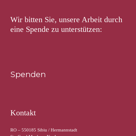
Wir bitten Sie, unsere Arbeit durch
eine Spende zu unterstützen:
Spenden
Kontakt
RO – 550185 Sibiu / Hermannstadt