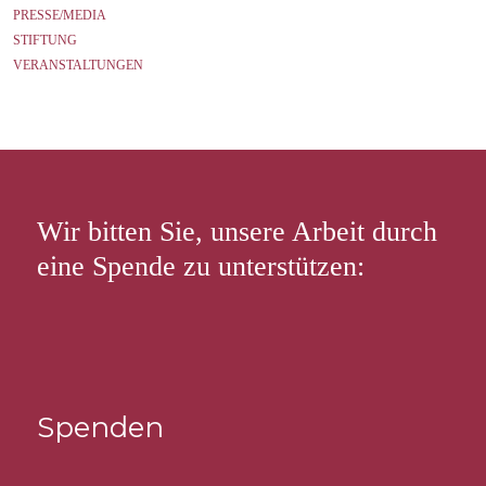
PRESSE/MEDIA
STIFTUNG
VERANSTALTUNGEN
Wir bitten Sie, unsere Arbeit durch
eine Spende zu unterstützen:
Spenden