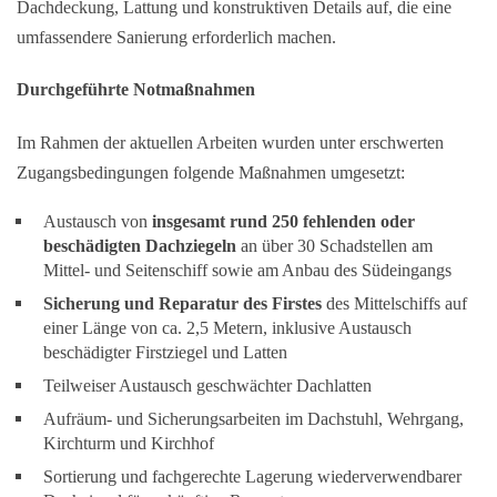
Dachdeckung, Lattung und konstruktiven Details auf, die eine
umfassendere Sanierung erforderlich machen.
Durchgeführte Notmaßnahmen
Im Rahmen der aktuellen Arbeiten wurden unter erschwerten
Zugangsbedingungen folgende Maßnahmen umgesetzt:
Austausch von
insgesamt rund 250 fehlenden oder
beschädigten Dachziegeln
an über 30 Schadstellen am
Mittel- und Seitenschiff sowie am Anbau des Südeingangs
Sicherung und Reparatur des Firstes
des Mittelschiffs auf
einer Länge von ca. 2,5 Metern, inklusive Austausch
beschädigter Firstziegel und Latten
Teilweiser Austausch geschwächter Dachlatten
Aufräum- und Sicherungsarbeiten im Dachstuhl, Wehrgang,
Kirchturm und Kirchhof
Sortierung und fachgerechte Lagerung wiederverwendbarer