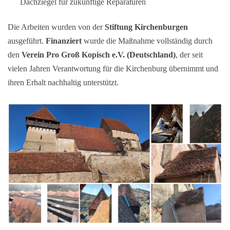
Dachziegel für zukünftige Reparaturen
Die Arbeiten wurden von der
Stiftung Kirchenburgen
ausgeführt.
Finanziert
wurde die Maßnahme vollständig durch
den
Verein Pro Groß Kopisch e.V. (Deutschland)
, der seit
vielen Jahren Verantwortung für die Kirchenburg übernimmt und
ihren Erhalt nachhaltig unterstützt.