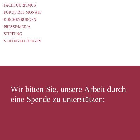
FACHTOURISMUS
FOKUS DES MONATS
KIRCHENBURGEN
PRESSE/MEDIA
STIFTUNG
VERANSTALTUNGEN
Wir bitten Sie, unsere Arbeit durch
eine Spende zu unterstützen: