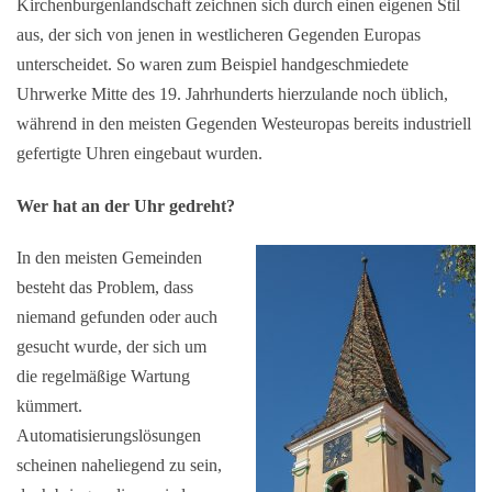
Kirchenburgenlandschaft zeichnen sich durch einen eigenen Stil
aus, der sich von jenen in westlicheren Gegenden Europas
unterscheidet. So waren zum Beispiel handgeschmiedete
Uhrwerke Mitte des 19. Jahrhunderts hierzulande noch üblich,
während in den meisten Gegenden Westeuropas bereits industriell
gefertigte Uhren eingebaut wurden.
Wer hat an der Uhr gedreht?
In den meisten Gemeinden
besteht das Problem, dass
niemand gefunden oder auch
gesucht wurde, der sich um
die regelmäßige Wartung
kümmert.
Automatisierungslösungen
scheinen naheliegend zu sein,