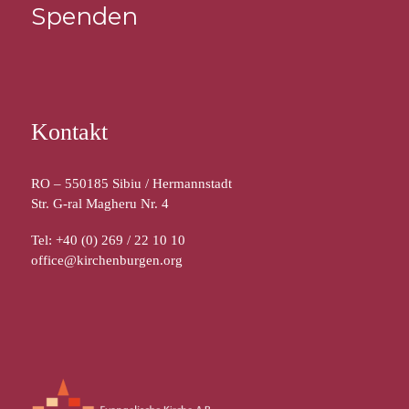
Spenden
Kontakt
RO – 550185 Sibiu / Hermannstadt
Str. G-ral Magheru Nr. 4
Tel: +40 (0) 269 / 22 10 10
office@kirchenburgen.org