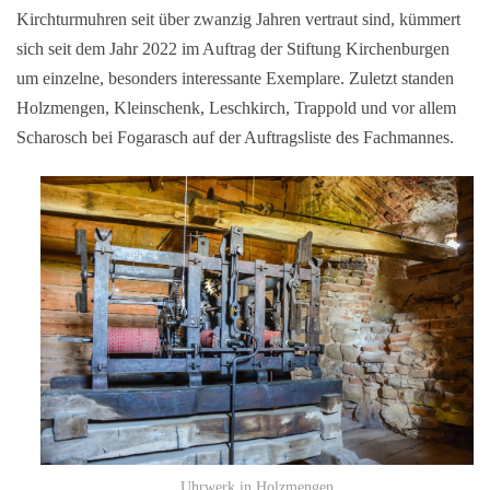
Kirchturmuhren seit über zwanzig Jahren vertraut sind, kümmert
sich seit dem Jahr 2022 im Auftrag der Stiftung Kirchenburgen
um einzelne, besonders interessante Exemplare. Zuletzt standen
Holzmengen, Kleinschenk, Leschkirch, Trappold und vor allem
Scharosch bei Fogarasch auf der Auftragsliste des Fachmannes.
Uhrwerk in Holzmengen