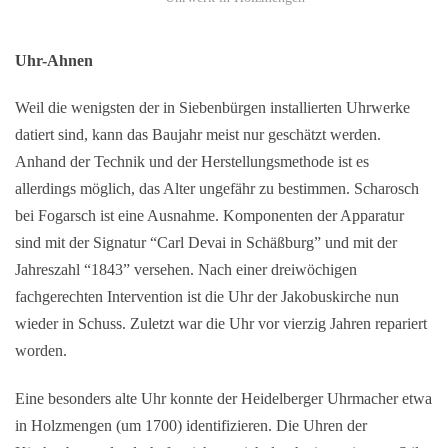
Uhr-Ahnen
Weil die wenigsten der in Siebenbürgen installierten Uhrwerke
datiert sind, kann das Baujahr meist nur geschätzt werden.
Anhand der Technik und der Herstellungsmethode ist es
allerdings möglich, das Alter ungefähr zu bestimmen. Scharosch
bei Fogarsch ist eine Ausnahme. Komponenten der Apparatur
sind mit der Signatur “Carl Devai in Schäßburg” und mit der
Jahreszahl “1843” versehen. Nach einer dreiwöchigen
fachgerechten Intervention ist die Uhr der Jakobuskirche nun
wieder in Schuss. Zuletzt war die Uhr vor vierzig Jahren repariert
worden.
Eine besonders alte Uhr konnte der Heidelberger Uhrmacher etwa
in Holzmengen (um 1700) identifizieren. Die Uhren der